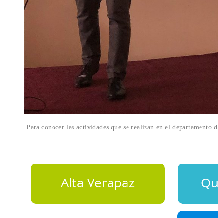
Para conocer las actividades que se realizan en el departamento 
Alta Verapaz
Qu